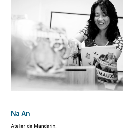
Na An
Atelier de Mandarin.