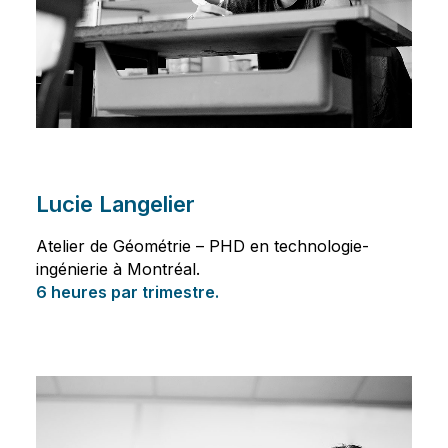
Lucie Langelier
Atelier de Géométrie – PHD en technologie-
ingénierie à Montréal.
6 heures par trimestre.