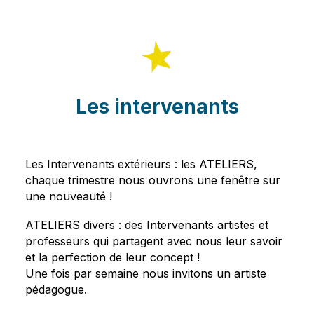
Les intervenants
Les Intervenants extérieurs : les ATELIERS,
chaque trimestre nous ouvrons une fenêtre sur
une nouveauté !
ATELIERS divers : des Intervenants artistes et
professeurs qui partagent avec nous leur savoir
et la perfection de leur concept !
Une fois par semaine nous invitons un artiste
pédagogue.