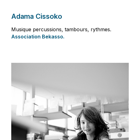
Adama Cissoko
Musique percussions, tambours, rythmes.
Association Bekasso.